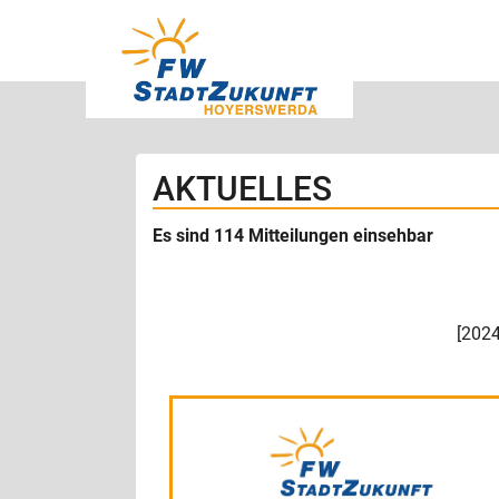
AKTUELLES
Es sind 114 Mitteilungen einsehbar
[
202