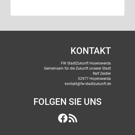
KONTAKT
FW StadtZukunft Hoyerswerda
Gemeinsam für die Zukunft unserer Stadt
Ralf Zeidler
02977 Hoyerswerda
kontakt@fw-stadtzukunft.de
FOLGEN SIE UNS