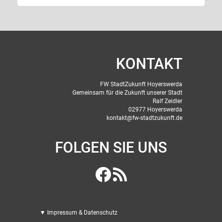
KONTAKT
FW StadtZukunft Hoyerswerda
Gemeinsam für die Zukunft unserer Stadt
Ralf Zeidler
02977 Hoyerswerda
kontakt@fw-stadtzukunft.de
FOLGEN SIE UNS
▼ Impressum & Datenschutz